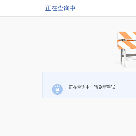
正在查询中
正在查询中，请刷新重试