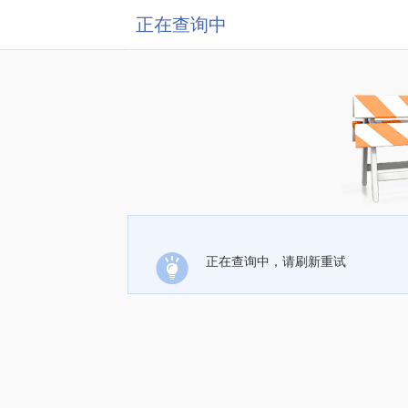
正在查询中
正在查询中，请刷新重试