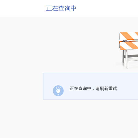
正在查询中
正在查询中，请刷新重试