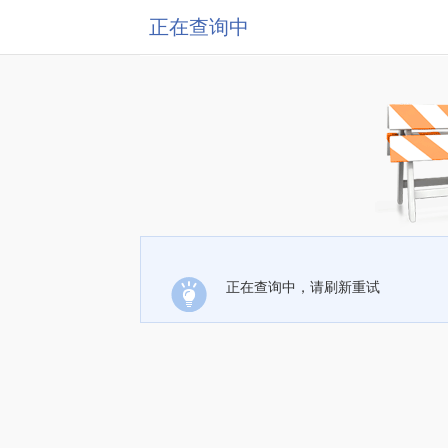
正在查询中
正在查询中，请刷新重试