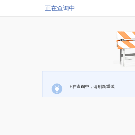
正在查询中
正在查询中，请刷新重试