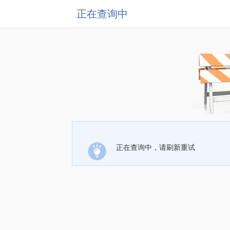
正在查询中
正在查询中，请刷新重试